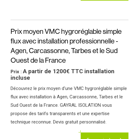
Prix moyen VMC hygroréglable simple
flux avec installation professionnelle -
Agen, Carcassonne, Tarbes et le Sud
Ouest de la France
A partir de 1200€ TTC installation
Prix :
incluse
Découvrez le prix moyen d'une VMC hygroréglable simple
flux avec installation à Agen, Carcassonne, Tarbes et le
Sud Ouest de la France. GAYRAL ISOLATION vous
propose des tarifs transparents et une expertise
technique reconnue. Devis gratuit personnalisé.