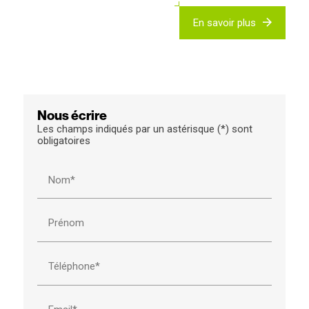
En savoir plus
Nous écrire
Les champs indiqués par un astérisque (*) sont
obligatoires
Nom*
Prénom
Téléphone*