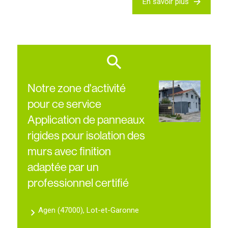
En savoir plus
Notre zone d'activité
pour ce service
Application de panneaux
rigides pour isolation des
murs avec finition
adaptée par un
professionnel certifié
Agen (47000), Lot-et-Garonne