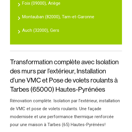
Foix (09000), Ariège
Montauban (82000), Tarn-et-Garonne
Auch (32000), Gers
Transformation complète avec Isolation
des murs par l’extérieur, Installation
d’une VMC et Pose de volets roulants à
Tarbes (65000) Hautes-Pyrénées
Rénovation complète. Isolation par l’extérieur, installation
de VMC et pose de volets roulants. Une façade
modernisée et une performance thermique renforcée
pour une maison à Tarbes (65) Hautes-Pyrénées!