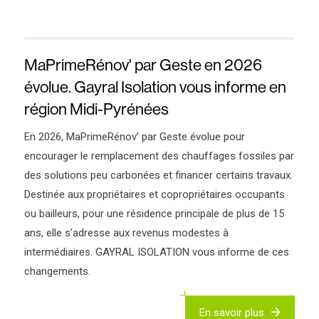
MaPrimeRénov' par Geste en 2026
évolue. Gayral Isolation vous informe en
région Midi-Pyrénées
En 2026, MaPrimeRénov’ par Geste évolue pour
encourager le remplacement des chauffages fossiles par
des solutions peu carbonées et financer certains travaux.
Destinée aux propriétaires et copropriétaires occupants
ou bailleurs, pour une résidence principale de plus de 15
ans, elle s’adresse aux revenus modestes à
intermédiaires. GAYRAL ISOLATION vous informe de ces
changements.
En savoir plus