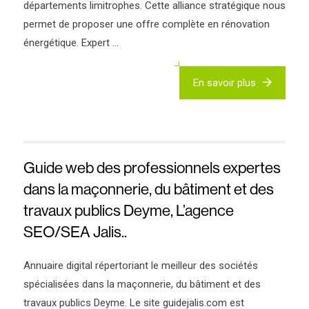
départements limitrophes. Cette alliance stratégique nous
permet de proposer une offre complète en rénovation
énergétique. Expert ...
En savoir plus
Guide web des professionnels expertes
dans la maçonnerie, du bâtiment et des
travaux publics Deyme, L’agence
SEO/SEA Jalis..
Annuaire digital répertoriant le meilleur des sociétés
spécialisées dans la maçonnerie, du bâtiment et des
travaux publics Deyme. Le site guidejalis.com est