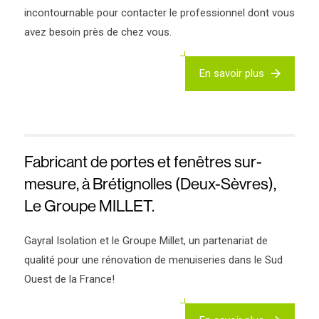
incontournable pour contacter le professionnel dont vous
avez besoin près de chez vous.
En savoir plus
Fabricant de portes et fenêtres sur-
mesure, à Brétignolles (Deux-Sèvres),
Le Groupe MILLET.
Gayral Isolation et le Groupe Millet, un partenariat de
qualité pour une rénovation de menuiseries dans le Sud
Ouest de la France!