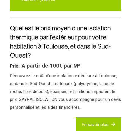
Quel est le prix moyen d'une isolation
thermique par l'extérieur pour votre
habitation à Toulouse, et dans le Sud-
Ouest?
A partir de 100€ par M²
Prix :
Découvrez le coût d'une isolation extérieure à Toulouse,
et dans le Sud-Ouest : matériaux (polystyrène, laine de
roche, fibre de bois), épaisseur et finitions impactent le
prix. GAYRAL ISOLATION vous accompagne pour un devis
personnalisé et les aides financières.
En savoir plus