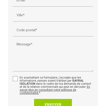
Email*
Ville*
Code postal*
Message*
En soumettant ce formulaire, j'accepte que les
informations saisies soient traitées par
GAYRAL
ISOLATION
dans le cadre de ma demande de contact
et de la relation commerciale qui peut en découler.
En
savoir plus en consultant notre politique de
confidentialité.
*