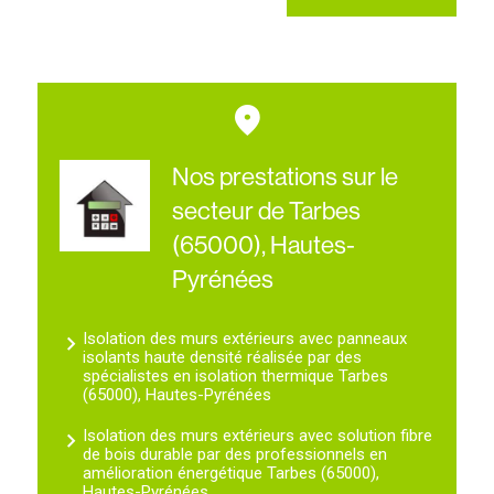
Nos prestations sur le
secteur de Tarbes
(65000), Hautes-
Pyrénées
Isolation des murs extérieurs avec panneaux
isolants haute densité réalisée par des
spécialistes en isolation thermique Tarbes
(65000), Hautes-Pyrénées
Isolation des murs extérieurs avec solution fibre
de bois durable par des professionnels en
amélioration énergétique Tarbes (65000),
Hautes-Pyrénées