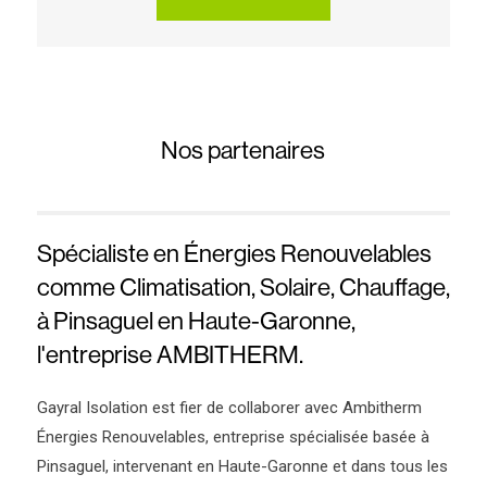
Nos partenaires
Spécialiste en Énergies Renouvelables
comme Climatisation, Solaire, Chauffage,
à Pinsaguel en Haute-Garonne,
l'entreprise AMBITHERM.
Gayral Isolation est fier de collaborer avec Ambitherm
Énergies Renouvelables, entreprise spécialisée basée à
Pinsaguel, intervenant en Haute-Garonne et dans tous les