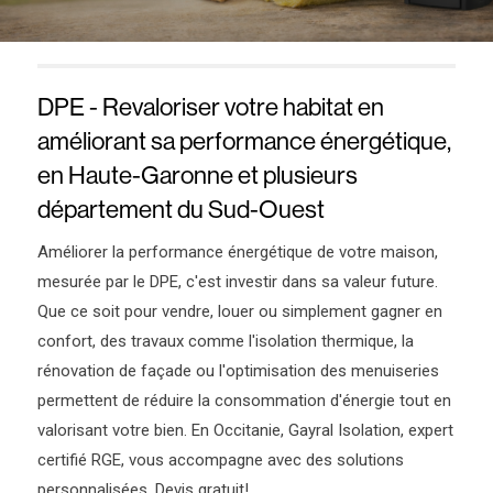
DPE - Revaloriser votre habitat en
améliorant sa performance énergétique,
en Haute-Garonne et plusieurs
département du Sud-Ouest
Améliorer la performance énergétique de votre maison,
mesurée par le DPE, c'est investir dans sa valeur future.
Que ce soit pour vendre, louer ou simplement gagner en
confort, des travaux comme l'isolation thermique, la
rénovation de façade ou l'optimisation des menuiseries
permettent de réduire la consommation d'énergie tout en
valorisant votre bien. En Occitanie, Gayral Isolation, expert
certifié RGE, vous accompagne avec des solutions
personnalisées. Devis gratuit!