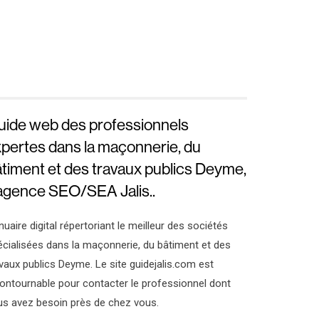
uide web des professionnels
pertes dans la maçonnerie, du
timent et des travaux publics Deyme,
agence SEO/SEA Jalis..
uaire digital répertoriant le meilleur des sociétés
cialisées dans la maçonnerie, du bâtiment et des
vaux publics Deyme. Le site guidejalis.com est
ontournable pour contacter le professionnel dont
us avez besoin près de chez vous.