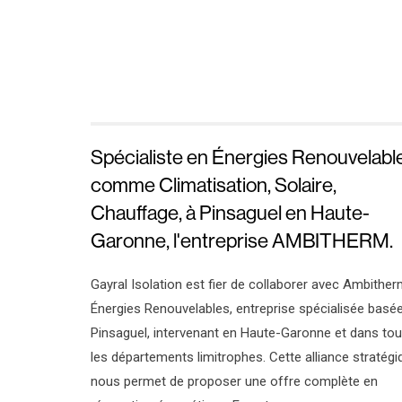
Spécialiste en Énergies Renouvelabl
comme Climatisation, Solaire,
Chauffage, à Pinsaguel en Haute-
Garonne, l'entreprise AMBITHERM.
Gayral Isolation est fier de collaborer avec Ambithe
Énergies Renouvelables, entreprise spécialisée basé
Pinsaguel, intervenant en Haute-Garonne et dans to
les départements limitrophes. Cette alliance stratégi
nous permet de proposer une offre complète en